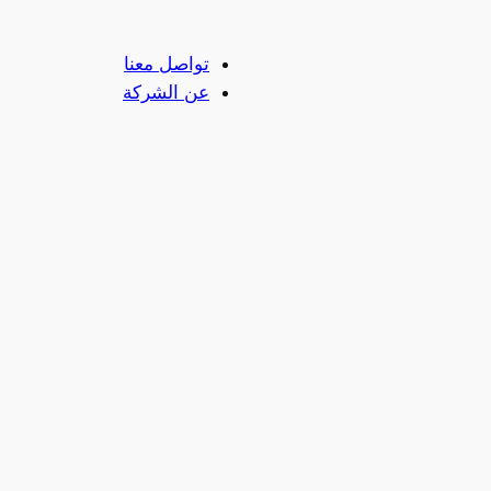
تواصل معنا
عن الشركة