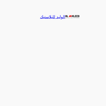
تخطى
إلى
الوليد للبلاستيك
المحتوى