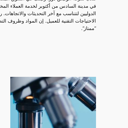
في مدينة السادس من أكتوبر لخدمة العملاء المخت
الدوليين لتتناسب مع آخر التحديثات والاتجاهات. ر
الاحتياجات التقنية للعميل. إن المواد وظروف الت
“ممتاز”.