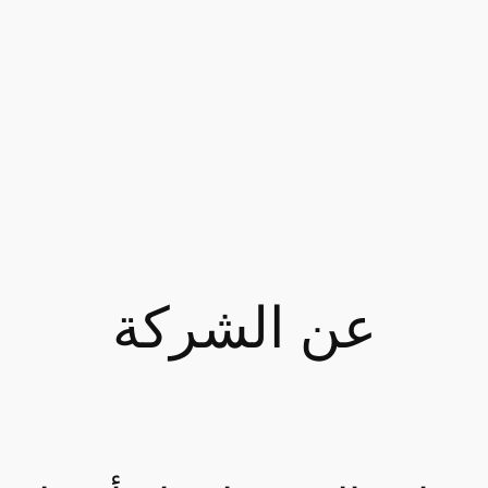
عن الشركة