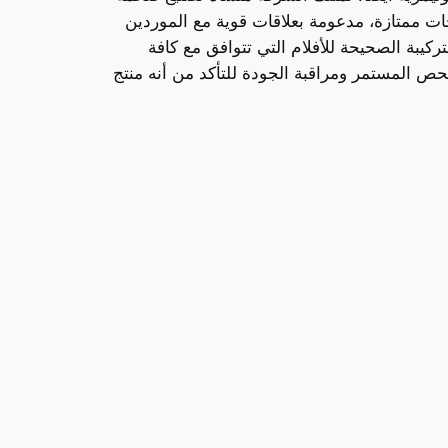
ات ممتازة، مدعومة بعلاقات قوية مع الموردين
ركيبة الصحيحة للأفلام التي تتوافق مع كافة
فحص المستمر ومراقبة الجودة للتأكد من أنه منتج