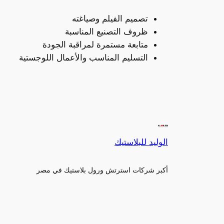
تصميم الفيلم وصياغته
ظروف التصنيع المناسبة
متابعة مستمرة لمراقبة الجودة
التسليم المناسب والأعمال اللوجستية
الوليد للبلاستيك
أكبر شركات استرتش ورول بلاستيك في مصر