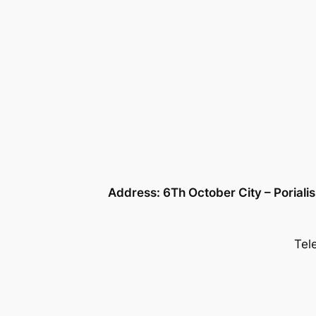
Address: 6Th October City – Porialis
Tel